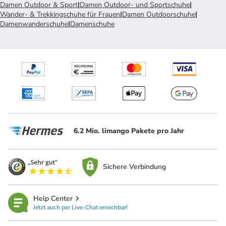
Damen Outdoor & Sport
|
Damen Outdoor- und Sportschuhe
|
Wander- & Trekkingschuhe für Frauen
|
Damen Outdoorschuhe
|
Damenwanderschuhe
|
Damenschuhe
6.2 Mio. limango Pakete pro Jahr
Sichere Verbindung
Help Center
Jetzt auch per Live-Chat erreichbar!