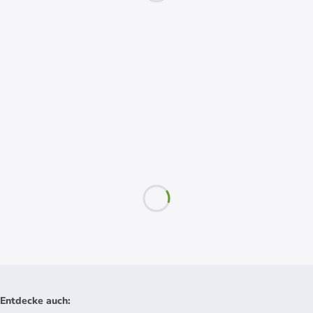
Entdecke auch
: