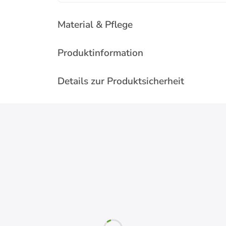
Material & Pflege
Produktinformation
Details zur Produktsicherheit