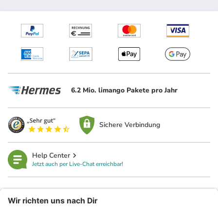
6.2 Mio. limango Pakete pro Jahr
Sichere Verbindung
Help Center
Jetzt auch per Live-Chat erreichbar!
limango
Rechtliches