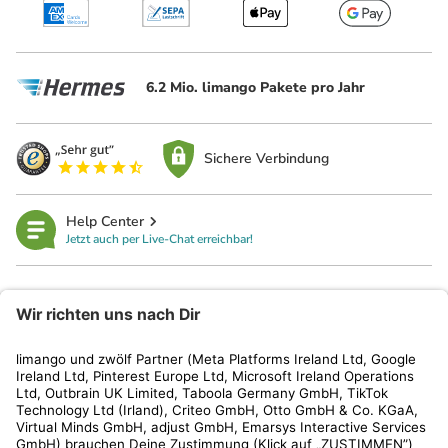
6.2 Mio. limango Pakete pro Jahr
Sichere Verbindung
Help Center
Jetzt auch per Live-Chat erreichbar!
limango
Rechtliches
Kundenservice
Shop