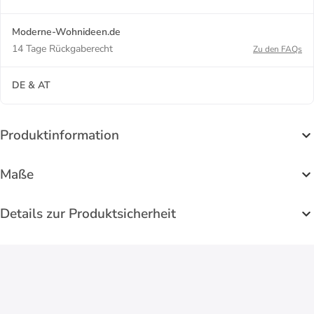
Moderne-Wohnideen.de
14 Tage Rückgaberecht
Zu den FAQs
DE & AT
Produktinformation
Maße
Details zur Produktsicherheit