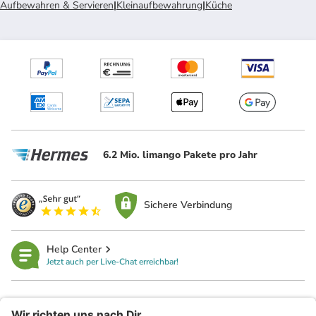
Aufbewahren & Servieren
|
Kleinaufbewahrung
|
Küche
6.2 Mio. limango Pakete pro Jahr
Sichere Verbindung
Help Center
Jetzt auch per Live-Chat erreichbar!
limango