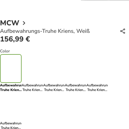
MCW
Aufbewahrungs-Truhe Kriens, Weiß
156,99 €
Color
Aufbewahrungs-
Aufbewahrungs-
Aufbewahrungs-
Aufbewahrungs-
Aufbewahrungs-
Truhe Kriens,
Truhe Kriens,
Truhe Kriens,
Truhe Kriens,
Truhe Kriens,
Weiß
Rot
Braun
Grau
Schwarz
Aufbewahrungs-
Truhe Kriens,