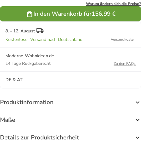
Creme
Warum ändern sich die Preise?
In den Warenkorb für
156,99 €
8. - 12. August
Kostenloser Versand nach Deutschland
Versandkosten
Moderne-Wohnideen.de
14 Tage Rückgaberecht
Zu den FAQs
DE & AT
Produktinformation
Maße
Details zur Produktsicherheit