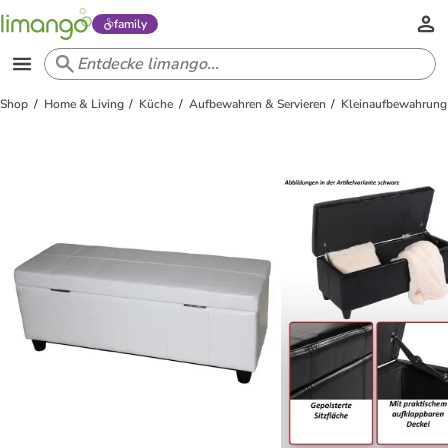
family
Shop
Home & Living
Küche
Aufbewahren & Servieren
Kleinaufbewahrung