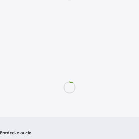
Entdecke auch
: