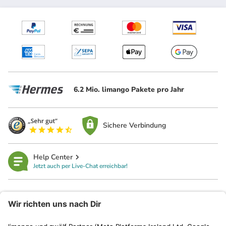
6.2 Mio. limango Pakete pro Jahr
Sichere Verbindung
Help Center
Jetzt auch per Live-Chat erreichbar!
limango
Rechtliches