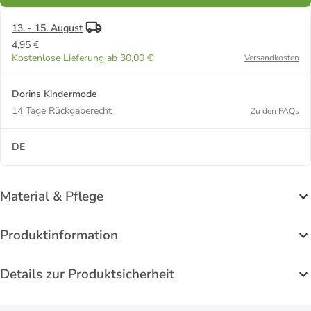
13. - 15. August
4,95 €
Kostenlose Lieferung ab 30,00 €
Versandkosten
Dorins Kindermode
14 Tage Rückgaberecht
Zu den FAQs
DE
Material & Pflege
Produktinformation
Details zur Produktsicherheit