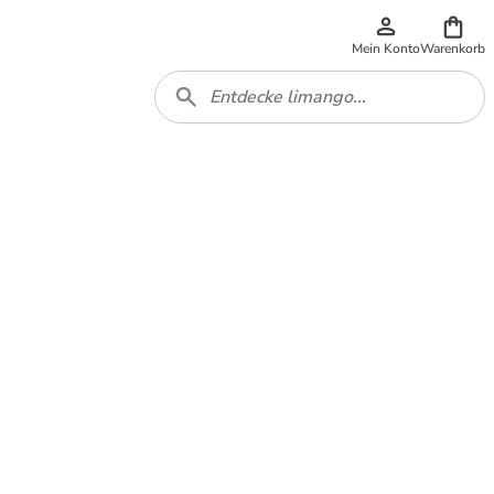
Mein Konto
Warenkorb