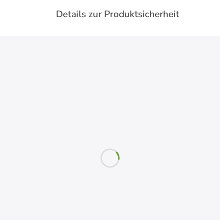
Details zur Produktsicherheit