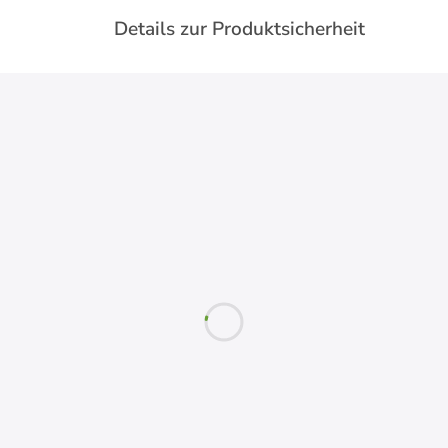
Details zur Produktsicherheit