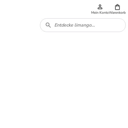
Mein Konto
Warenkorb