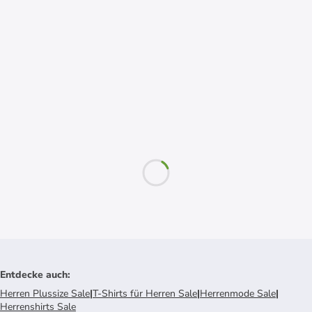
Entdecke auch
:
Herren Plussize Sale
|
T-Shirts für Herren Sale
|
Herrenmode Sale
|
Herrenshirts Sale