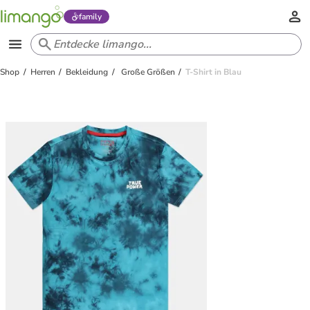
family
Shop
Herren
Bekleidung
Große Größen
T-Shirt in Blau