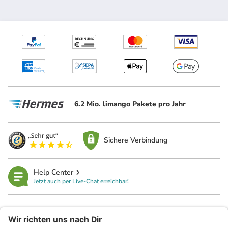
6.2 Mio. limango Pakete pro Jahr
Sichere Verbindung
Help Center
Jetzt auch per Live-Chat erreichbar!
limango