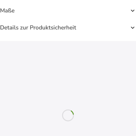
Maße
Details zur Produktsicherheit