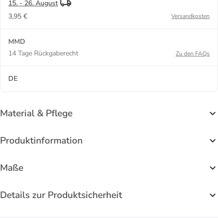
15. - 26. August
3,95 €
Versandkosten
MMD
14 Tage Rückgaberecht
Zu den FAQs
DE
Material & Pflege
Produktinformation
Maße
Details zur Produktsicherheit