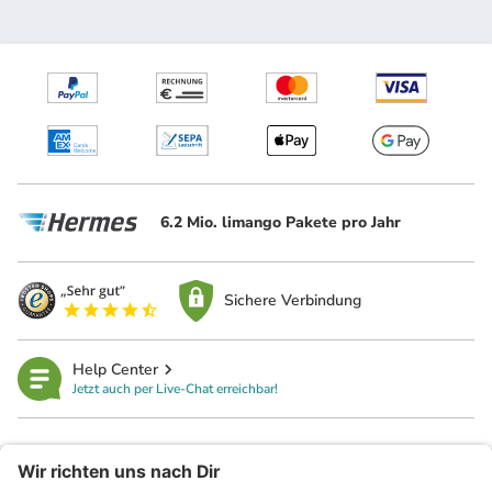
6.2 Mio. limango Pakete pro Jahr
Sichere Verbindung
Help Center
Jetzt auch per Live-Chat erreichbar!
limango