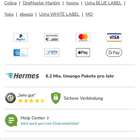
Colina
DreiMaster Maritim
hoona
Usha BLUE LABEL
Yuka
ebeeza
Usha WHITE LABEL
MO
6.2 Mio. limango Pakete pro Jahr
Sichere Verbindung
Help Center
Jetzt auch per Live-Chat erreichbar!