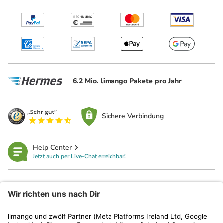
6.2 Mio. limango Pakete pro Jahr
Sichere Verbindung
Help Center
Jetzt auch per Live-Chat erreichbar!
limango
Rechtliches