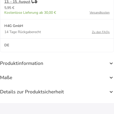
13. - 15. August
5,95 €
Kostenlose Lieferung ab 30,00 €
Versandkosten
H4G GmbH
14 Tage Rückgaberecht
Zu den FAQs
DE
Produktinformation
Maße
Details zur Produktsicherheit