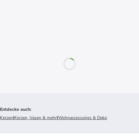
Entdecke auch
:
Kerzen
|
Kerzen, Vasen & mehr
|
Wohnaccessoires & Deko