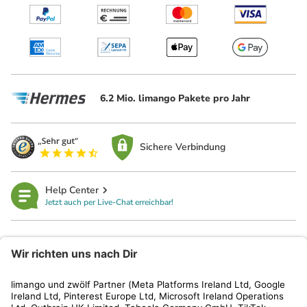
6.2 Mio. limango Pakete pro Jahr
Sichere Verbindung
Help Center
Jetzt auch per Live-Chat erreichbar!
limango
Rechtliches
Kundenservice