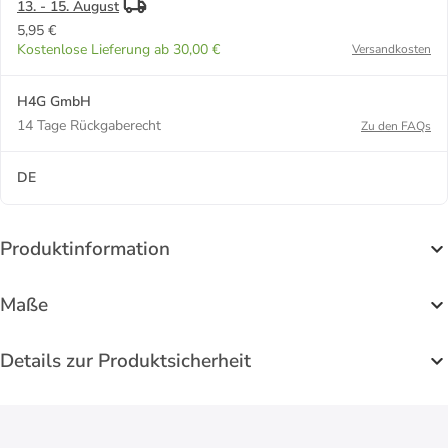
13. - 15. August
5,95 €
Kostenlose Lieferung ab 30,00 €
Versandkosten
H4G GmbH
14 Tage Rückgaberecht
Zu den FAQs
DE
Produktinformation
Maße
Details zur Produktsicherheit