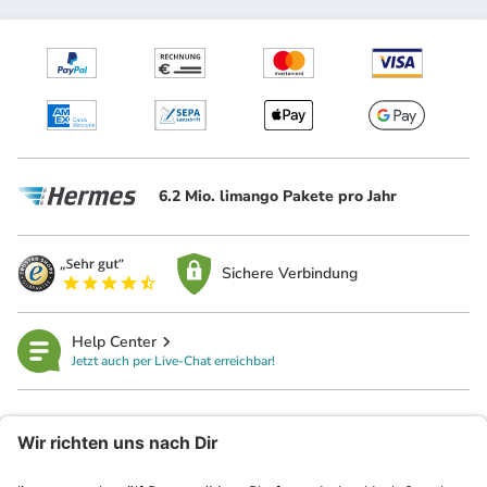
6.2 Mio. limango Pakete pro Jahr
Sichere Verbindung
Help Center
Jetzt auch per Live-Chat erreichbar!
limango
Rechtliches