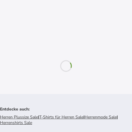
Entdecke auch
:
Herren Plussize Sale
|
T-Shirts für Herren Sale
|
Herrenmode Sale
|
Herrenshirts Sale