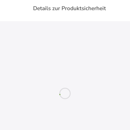
Details zur Produktsicherheit