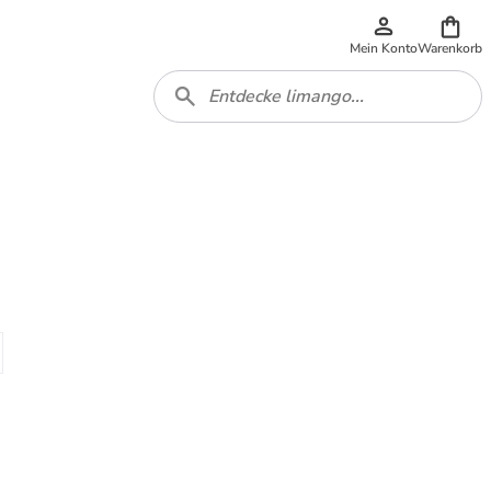
Mein Konto
Warenkorb