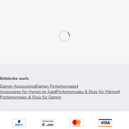
Entdecke auch
:
Damen Accessoires
|
Damen Portemonnaies
|
Accessoires für Herren im Sale
|
Portemonnaies & Etuis für Männer
|
Portemonnaies & Etuis für Damen