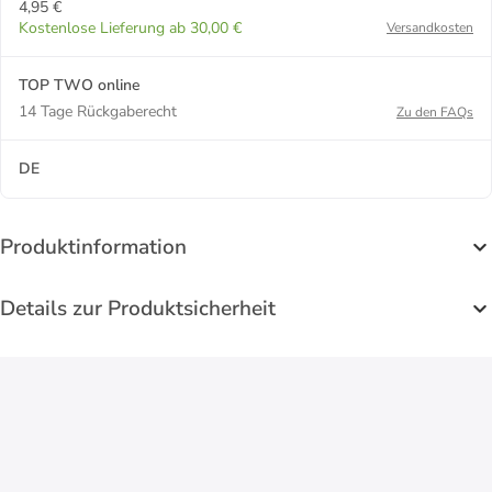
4,95 €
Kostenlose Lieferung ab 30,00 €
Versandkosten
TOP TWO online
14 Tage Rückgaberecht
Zu den FAQs
DE
Produktinformation
Details zur Produktsicherheit