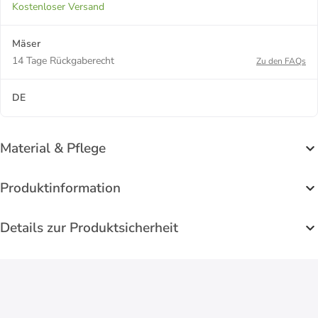
Kostenloser Versand
Mäser
14 Tage Rückgaberecht
Zu den FAQs
DE
Material & Pflege
Produktinformation
Details zur Produktsicherheit