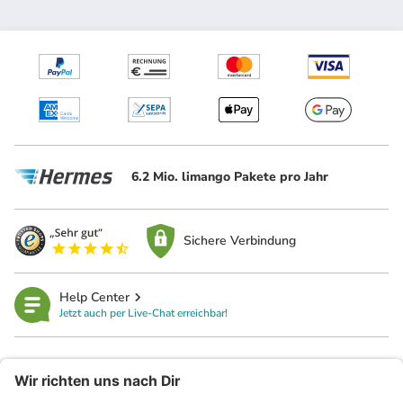
6.2 Mio. limango Pakete pro Jahr
Sichere Verbindung
Help Center
Jetzt auch per Live-Chat erreichbar!
limango