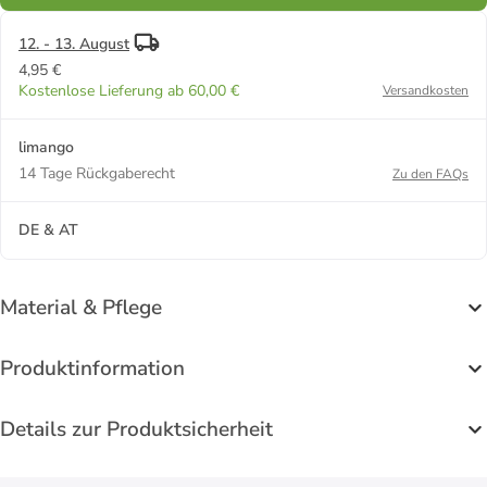
12. - 13. August
4,95 €
Kostenlose Lieferung ab 60,00 €
Versandkosten
limango
14 Tage Rückgaberecht
Zu den FAQs
DE & AT
Material & Pflege
Produktinformation
Details zur Produktsicherheit