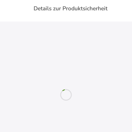
Details zur Produktsicherheit