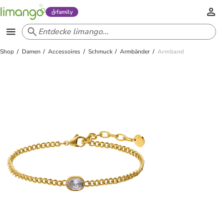
family
Shop
Damen
Accessoires
Schmuck
Armbänder
Armband