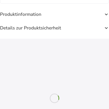
Produktinformation
Details zur Produktsicherheit