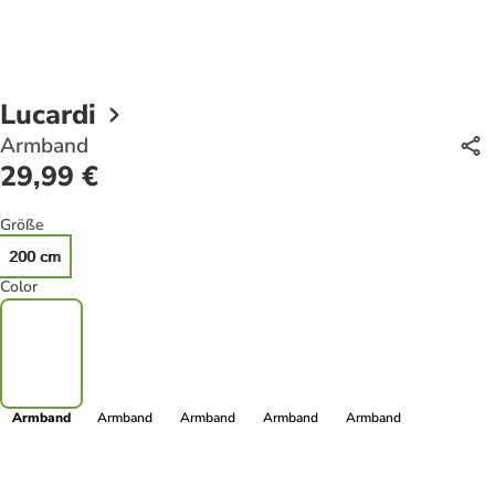
Lucardi
Armband
29,99 €
Größe
200 cm
Color
Armband
Armband
Armband
Armband
Armband