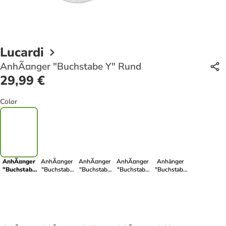
Lucardi
AnhÃ¤nger "Buchstabe Y" Rund
29,99 €
Color
AnhÃ¤nger
AnhÃ¤nger
AnhÃ¤nger
AnhÃ¤nger
Anhänger
"Buchstabe
"Buchstabe
"Buchstabe
"Buchstabe
"Buchstabe
Y" Rund
Z" Rund
W" Rund
P" Rund
R" Rund