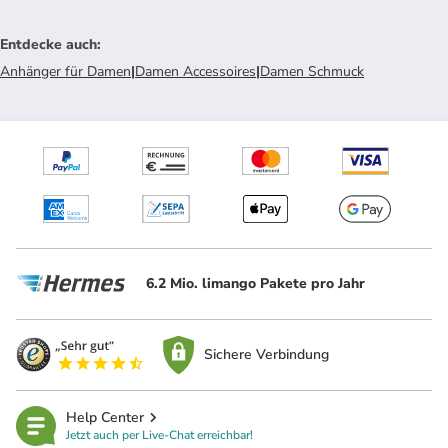
Entdecke auch
:
Anhänger für Damen
|
Damen Accessoires
|
Damen Schmuck
6.2 Mio. limango Pakete pro Jahr
Sichere Verbindung
Help Center
Jetzt auch per Live-Chat erreichbar!