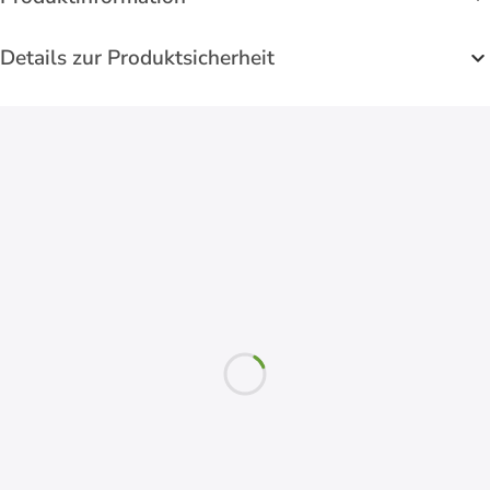
Details zur Produktsicherheit