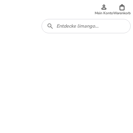
Mein Konto
Warenkorb