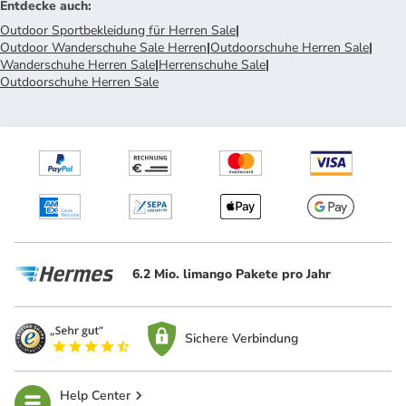
Entdecke auch
:
Outdoor Sportbekleidung für Herren Sale
|
Outdoor Wanderschuhe Sale Herren
|
Outdoorschuhe Herren Sale
|
Wanderschuhe Herren Sale
|
Herrenschuhe Sale
|
Outdoorschuhe Herren Sale
6.2 Mio. limango Pakete pro Jahr
Sichere Verbindung
Help Center