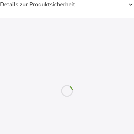
Details zur Produktsicherheit