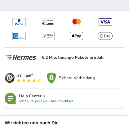
6.2 Mio. limango Pakete pro Jahr
Sichere Verbindung
Help Center
Jetzt auch per Live-Chat erreichbar!
limango