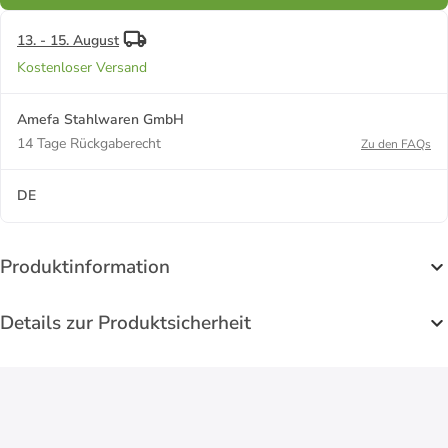
13. - 15. August
Kostenloser Versand
Amefa Stahlwaren GmbH
14 Tage Rückgaberecht
Zu den FAQs
DE
Produktinformation
Details zur Produktsicherheit