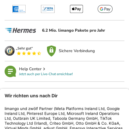
6.2 Mio. limango Pakete pro Jahr
Sichere Verbindung
Help Center
Jetzt auch per Live-Chat erreichbar!
limango
Rechtliches
Kundenservice