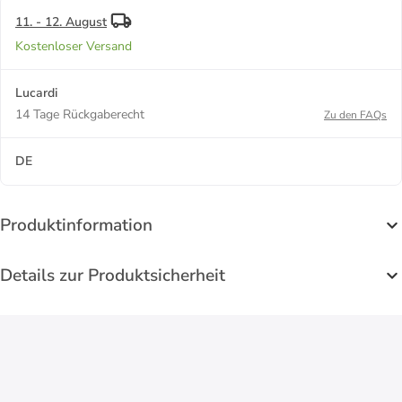
11. - 12. August
Kostenloser Versand
Lucardi
14 Tage Rückgaberecht
Zu den FAQs
DE
Produktinformation
Details zur Produktsicherheit