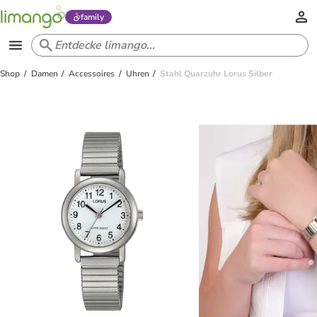
family
Shop
Damen
Accessoires
Uhren
Stahl Quarzuhr Lorus Silber