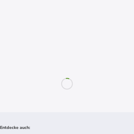
Entdecke auch
: