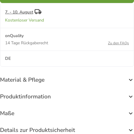
7. - 10. August
Kostenloser Versand
onQuality
14 Tage Rückgaberecht
Zu den FAQs
DE
Material & Pflege
Produktinformation
Maße
Details zur Produktsicherheit