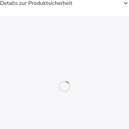
Details zur Produktsicherheit