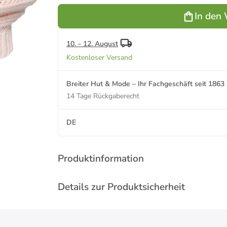
In den
10. - 12. August
Kostenloser Versand
Breiter Hut & Mode – Ihr Fachgeschäft seit 1863
14 Tage Rückgaberecht
DE
Produktinformation
Details zur Produktsicherheit