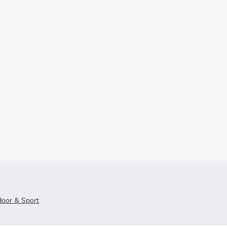
oor & Sport