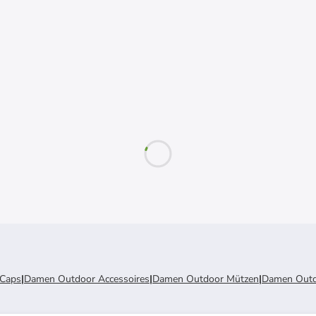
 Caps
|
Damen Outdoor Accessoires
|
Damen Outdoor Mützen
|
Damen Outd