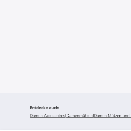
Entdecke auch
:
Damen Accessoires
|
Damenmützen
|
Damen Mützen und