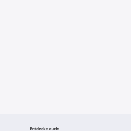
Entdecke auch
: