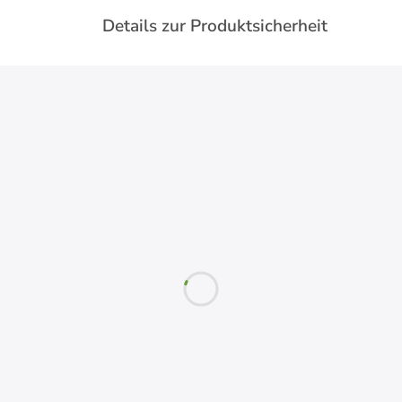
Details zur Produktsicherheit