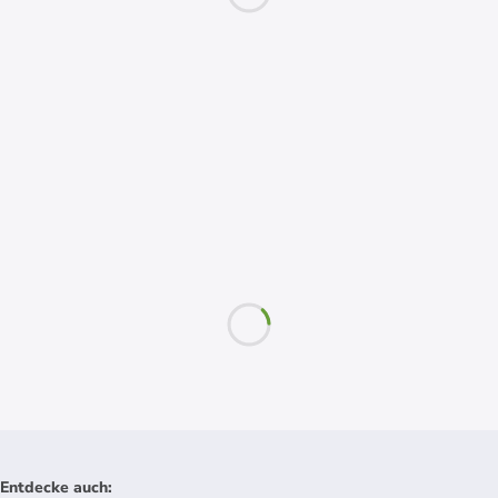
Entdecke auch
: