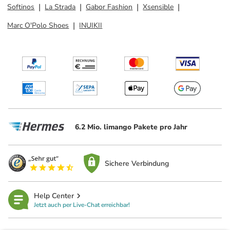
Softinos
La Strada
Gabor Fashion
Xsensible
Marc O'Polo Shoes
INUIKII
6.2 Mio. limango Pakete pro Jahr
Sichere Verbindung
Help Center
Jetzt auch per Live-Chat erreichbar!