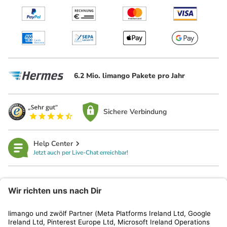
6.2 Mio. limango Pakete pro Jahr
Sichere Verbindung
Help Center
Jetzt auch per Live-Chat erreichbar!
limango
Rechtliches