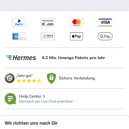
6.2 Mio. limango Pakete pro Jahr
Sichere Verbindung
Help Center
Jetzt auch per Live-Chat erreichbar!
limango