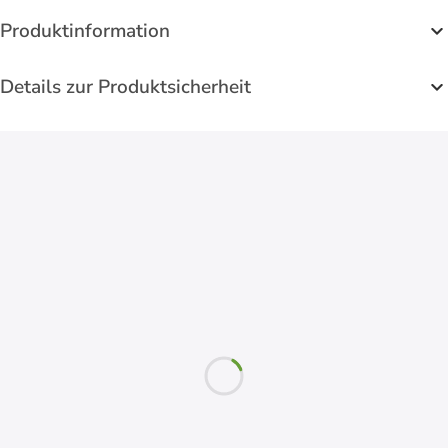
Produktinformation
Details zur Produktsicherheit