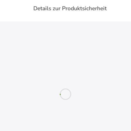
Details zur Produktsicherheit