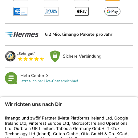
6.2 Mio. limango Pakete pro Jahr
Sichere Verbindung
Help Center
Jetzt auch per Live-Chat erreichbar!
limango
Rechtliches
Kundenservice