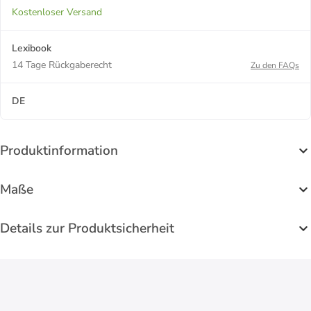
Kostenloser Versand
Lexibook
14 Tage Rückgaberecht
Zu den FAQs
DE
Produktinformation
Maße
Details zur Produktsicherheit