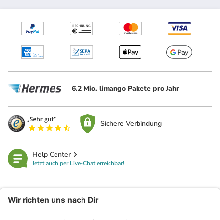
6.2 Mio. limango Pakete pro Jahr
Sichere Verbindung
Help Center
Jetzt auch per Live-Chat erreichbar!
limango
Rechtliches