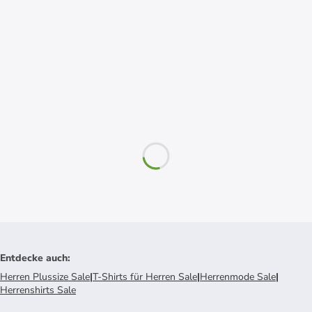
Entdecke auch
:
Herren Plussize Sale
|
T-Shirts für Herren Sale
|
Herrenmode Sale
|
Herrenshirts Sale