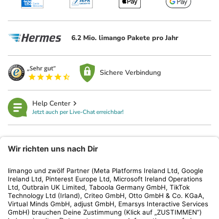
6.2 Mio. limango Pakete pro Jahr
Sichere Verbindung
Help Center
Jetzt auch per Live-Chat erreichbar!
limango
Rechtliches
Kundenservice
Shop