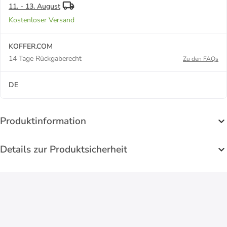
11. - 13. August
Kostenloser Versand
KOFFER.COM
14 Tage Rückgaberecht
Zu den FAQs
DE
Produktinformation
Details zur Produktsicherheit