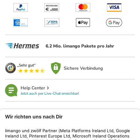
6.2 Mio. limango Pakete pro Jahr
Sichere Verbindung
Help Center
Jetzt auch per Live-Chat erreichbar!
limango
Rechtliches
Kundenservice