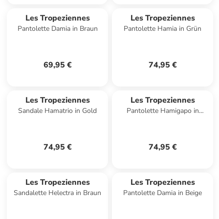
Les Tropeziennes
Les Tropeziennes
Pantolette Damia in Braun
Pantolette Hamia in Grün
69,95 €
74,95 €
Les Tropeziennes
Les Tropeziennes
Sandale Hamatrio in Gold
Pantolette Hamigapo in
Schwarz
74,95 €
74,95 €
Les Tropeziennes
Les Tropeziennes
Sandalette Helectra in Braun
Pantolette Damia in Beige