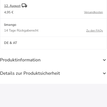
12. August
4,95 €
Versandkosten
limango
14 Tage Rückgaberecht
Zu den FAQs
DE & AT
Produktinformation
Details zur Produktsicherheit