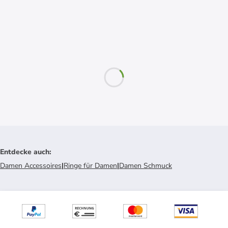
Entdecke auch
:
Damen Accessoires
|
Ringe für Damen
|
Damen Schmuck