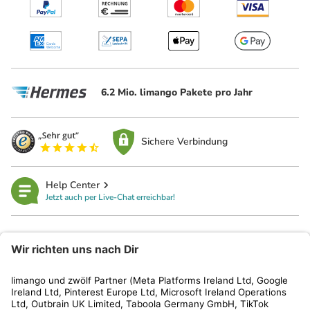
6.2 Mio. limango Pakete pro Jahr
Sichere Verbindung
Help Center
Jetzt auch per Live-Chat erreichbar!
limango
Rechtliches
Kundenservice