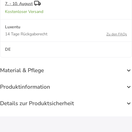
7. - 10. August
Kostenloser Versand
Luxentu
14 Tage Rückgaberecht
Zu den FAQs
DE
Material & Pflege
Produktinformation
Details zur Produktsicherheit