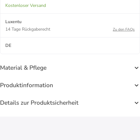
Kostenloser Versand
Luxentu
14 Tage Rückgaberecht
Zu den FAQs
DE
Material & Pflege
Produktinformation
Details zur Produktsicherheit