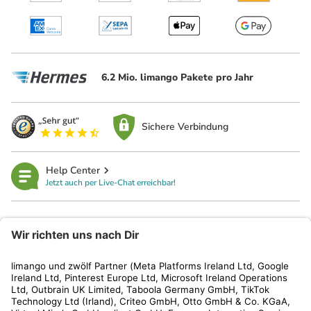
6.2 Mio. limango Pakete pro Jahr
Sichere Verbindung
Help Center
Jetzt auch per Live-Chat erreichbar!
limango
Rechtliches
Kundenservice