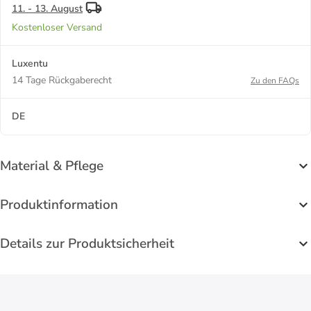
11. - 13. August
Kostenloser Versand
Luxentu
14 Tage Rückgaberecht
Zu den FAQs
DE
Material & Pflege
Produktinformation
Details zur Produktsicherheit