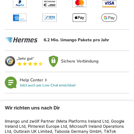
6.2 Mio. limango Pakete pro Jahr
Sichere Verbindung
Help Center
Jetzt auch per Live-Chat erreichbar!
limango
Rechtliches
Kundenservice