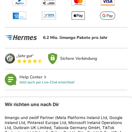
6.2 Mio. limango Pakete pro Jahr
Sichere Verbindung
Help Center
Jetzt auch per Live-Chat erreichbar!
limango
Rechtliches
Kundenservice