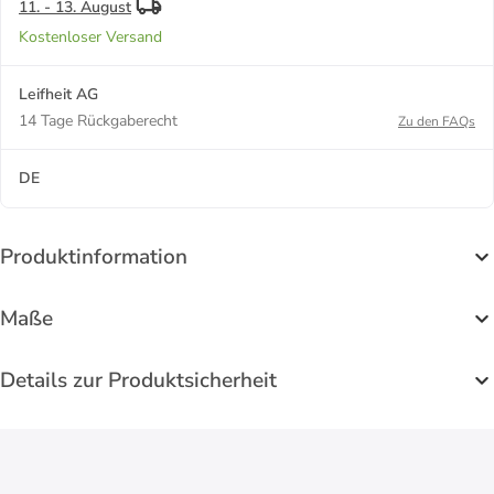
11. - 13. August
Kostenloser Versand
Leifheit AG
14 Tage Rückgaberecht
Zu den FAQs
DE
Produktinformation
Maße
Details zur Produktsicherheit