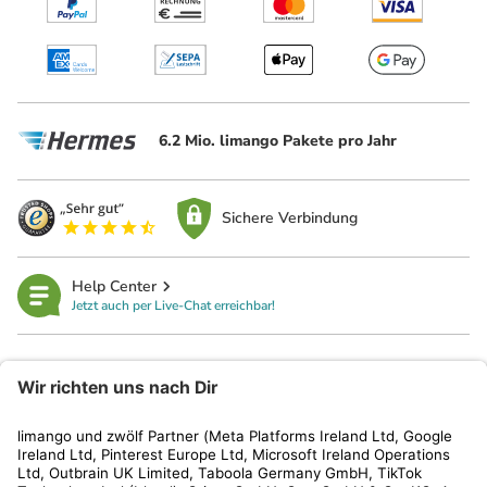
6.2 Mio. limango Pakete pro Jahr
Sichere Verbindung
Help Center
Jetzt auch per Live-Chat erreichbar!
limango
Rechtliches
Kundenservice