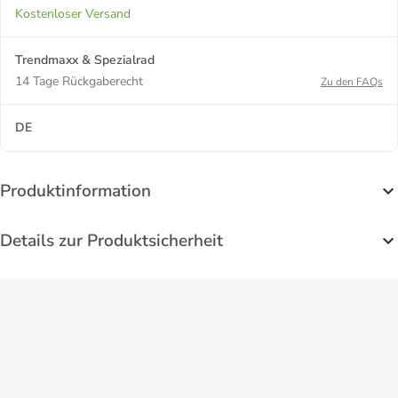
Kostenloser Versand
Trendmaxx & Spezialrad
14 Tage Rückgaberecht
Zu den FAQs
DE
Produktinformation
Details zur Produktsicherheit