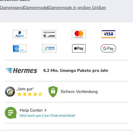
Damenjeans
|
Damenmode
|
Damenmode in großen Größen
6.2 Mio. limango Pakete pro Jahr
Sichere Verbindung
Help Center
Jetzt auch per Live-Chat erreichbar!