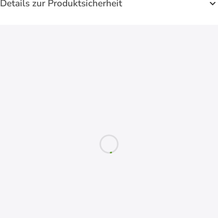
Details zur Produktsicherheit