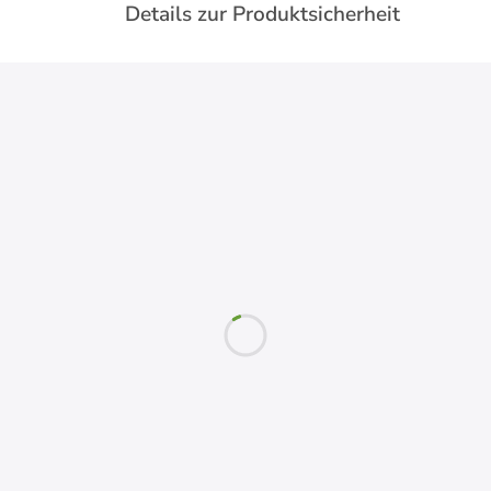
Details zur Produktsicherheit