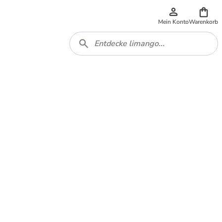
Mein Konto
Warenkorb